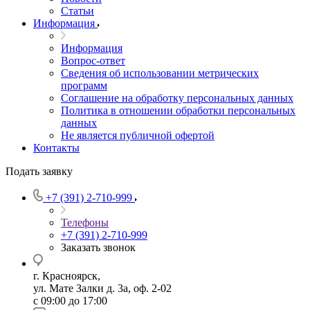
Статьи
Информация
Информация
Вопрос-ответ
Сведения об использовании метрических
программ
Соглашение на обработку персональных данных
Политика в отношении обработки персональных
данных
Не является публичной офертой
Контакты
Подать заявку
+7 (391) 2-710-999
Телефоны
+7 (391) 2-710-999
Заказать звонок
г. Красноярск,
ул. Мате Залки д. 3а, оф. 2-02
с 09:00 до 17:00