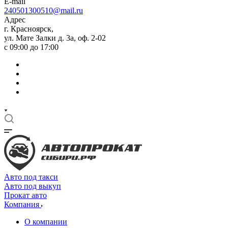
E-mail
240501300510@mail.ru
Адрес
г. Красноярск,
ул. Мате Залки д. 3а, оф. 2-02
с 09:00 до 17:00
Авто под такси
Авто под выкуп
Прокат авто
Компания
О компании