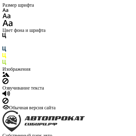
Размер шрифта
Цвет фона и шрифта
Изображения
Озвучивание текста
Обычная версия сайта
Собственный парк авто