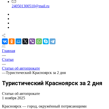
240501300510@mail.ru
Главная
—
Статьи
—
Статьи об автопрокате
—
Туристический Красноярск за 2 дня
Туристический Красноярск за 2 дня
Статьи об автопрокате
1 ноября 2025
Красноярск — город, окружённый потрясающими