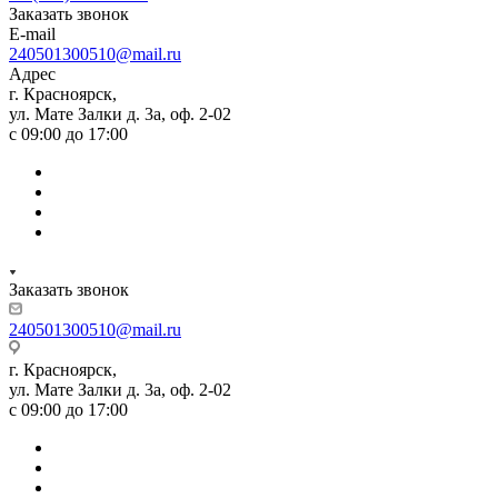
Заказать звонок
E-mail
240501300510@mail.ru
Адрес
г. Красноярск,
ул. Мате Залки д. 3а, оф. 2-02
с 09:00 до 17:00
Заказать звонок
240501300510@mail.ru
г. Красноярск,
ул. Мате Залки д. 3а, оф. 2-02
с 09:00 до 17:00