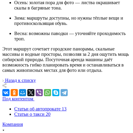
Осень: золотая пора для фото — листва окрашивает
скалы в багряные тона.
Зима: маршруты доступны, но нужны тёплые вещи и
противоскользящая обувь.
Весна: возможны паводки — уточняйте проходимость
троп.
Этот маршрут сочетает городские панорамы, скальные
массивы и водные просторы, позволяя за 2 дня ощутить мощь
сибирской природы. Посуточная аренда машины даёт
возможность гибко планировать время и останавливаться в
самых живописных местах для фото или отдыха.
Назад к списку
Под контентом
Статьи об автопрокате
13
Статьи о такси
20
Компания