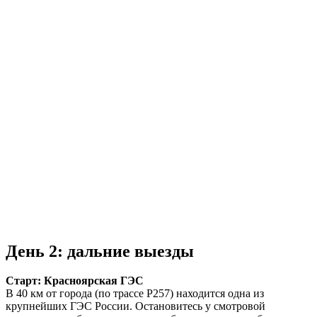
День 2: дальние выезды
Старт: Красноярская ГЭС
В 40 км от города (по трассе Р257) находится одна из
крупнейших ГЭС России. Остановитесь у смотровой