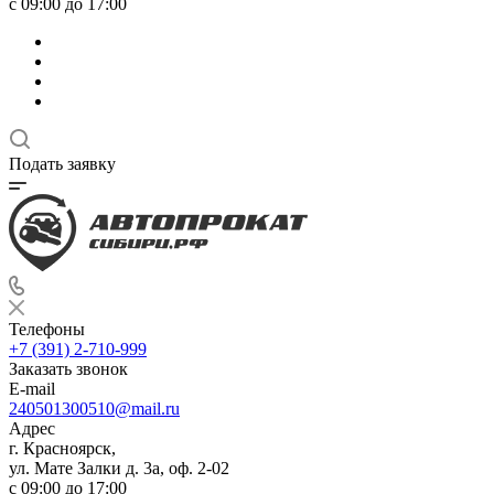
с 09:00 до 17:00
Подать заявку
Телефоны
+7 (391) 2-710-999
Заказать звонок
E-mail
240501300510@mail.ru
Адрес
г. Красноярск,
ул. Мате Залки д. 3а, оф. 2-02
с 09:00 до 17:00