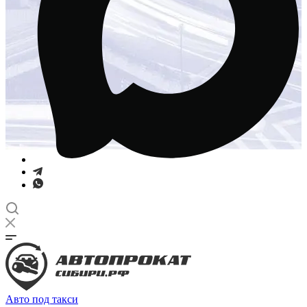
Авто под такси