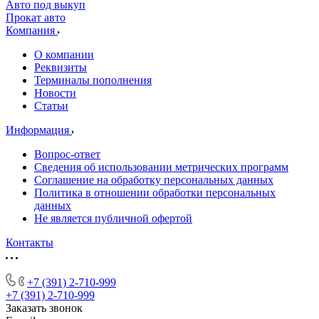
Авто под выкуп
Прокат авто
Компания
О компании
Реквизиты
Терминалы пополнения
Новости
Статьи
Информация
Вопрос-ответ
Сведения об использовании метрических программ
Соглашение на обработку персональных данных
Политика в отношении обработки персональных
данных
Не является публичной офертой
Контакты
+7 (391) 2-710-999
+7 (391) 2-710-999
Заказать звонок