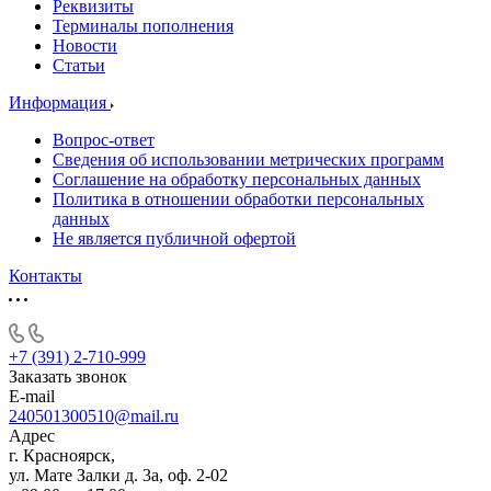
Реквизиты
Терминалы пополнения
Новости
Статьи
Информация
Вопрос-ответ
Сведения об использовании метрических программ
Соглашение на обработку персональных данных
Политика в отношении обработки персональных
данных
Не является публичной офертой
Контакты
+7 (391) 2-710-999
Заказать звонок
E-mail
240501300510@mail.ru
Адрес
г. Красноярск,
ул. Мате Залки д. 3а, оф. 2-02