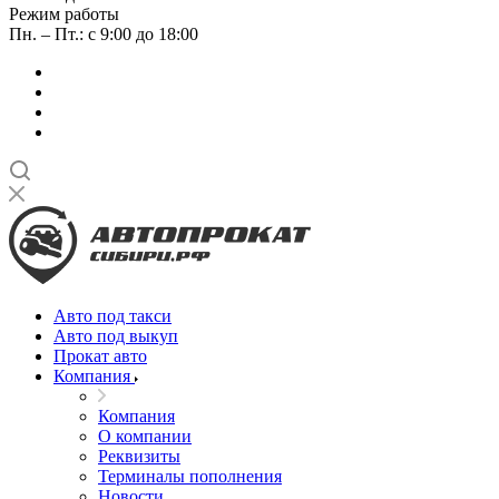
Режим работы
Пн. – Пт.: с 9:00 до 18:00
Авто под такси
Авто под выкуп
Прокат авто
Компания
Компания
О компании
Реквизиты
Терминалы пополнения
Новости