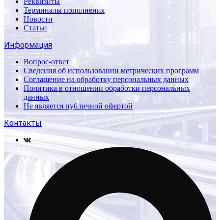
Реквизиты
Терминалы пополнения
Новости
Статьи
Информация
Вопрос-ответ
Сведения об использовании метрических программ
Соглашение на обработку персональных данных
Политика в отношении обработки персональных
данных
Не является публичной офертой
Контакты